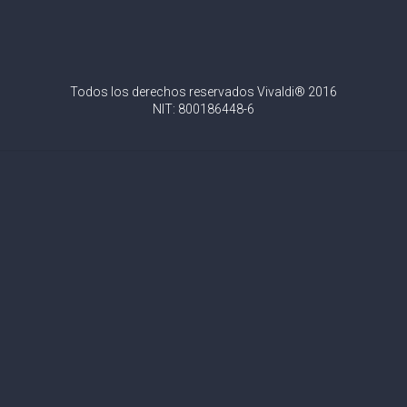
Todos los derechos reservados Vivaldi® 2016
NIT: 800186448-6