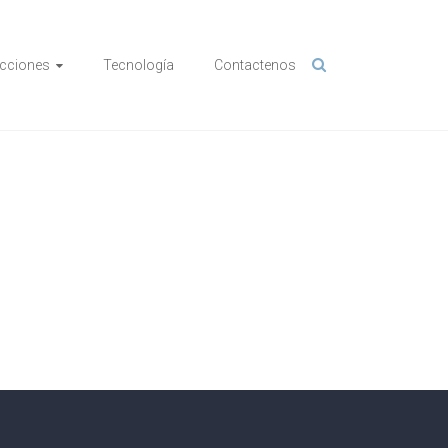
cciones
Tecnología
Contactenos