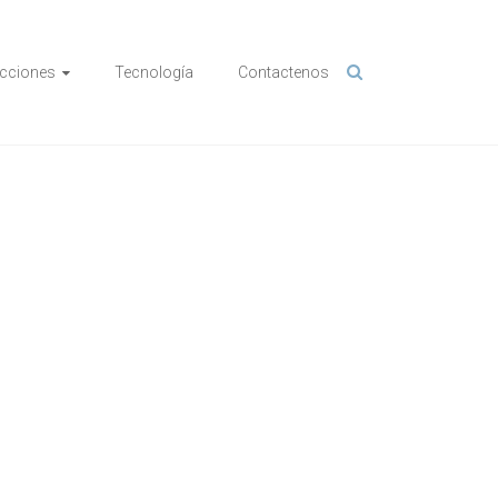
cciones
Tecnología
Contactenos