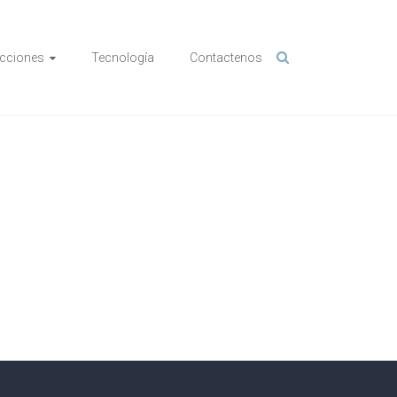
cciones
Tecnología
Contactenos