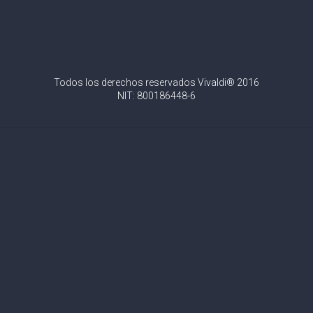
Todos los derechos reservados Vivaldi® 2016
NIT: 800186448-6