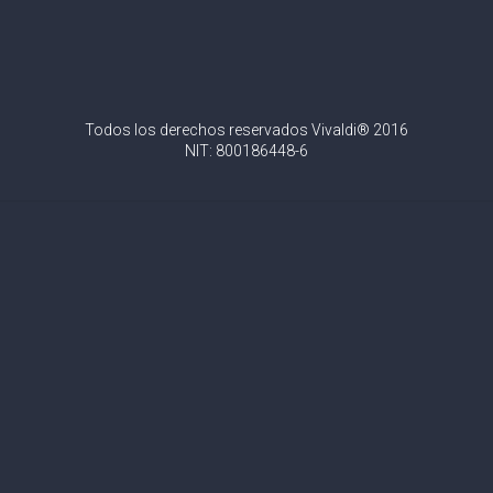
Todos los derechos reservados Vivaldi® 2016
NIT: 800186448-6