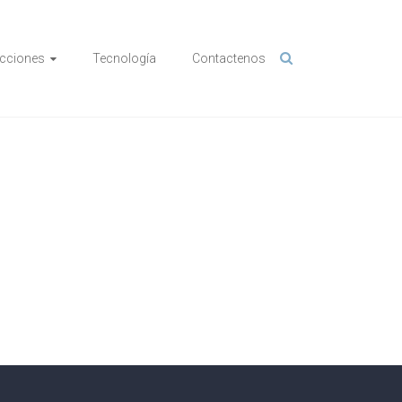
cciones
Tecnología
Contactenos