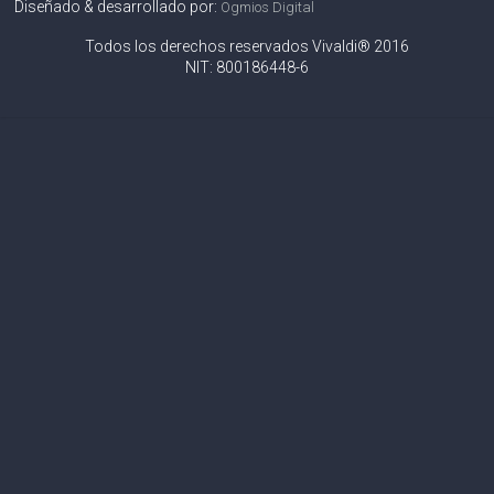
Diseñado & desarrollado por:
Ogmios Digital
Todos los derechos reservados Vivaldi® 2016
NIT: 800186448-6