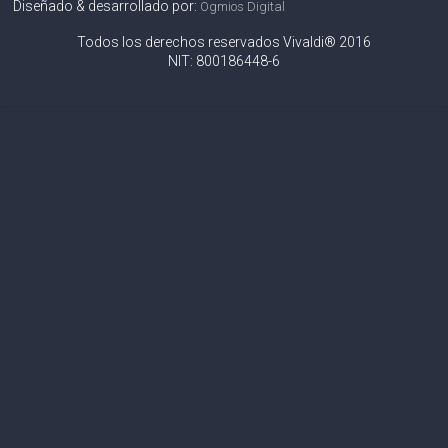
Diseñado & desarrollado por:
Ogmios Digital
Todos los derechos reservados Vivaldi® 2016
NIT: 800186448-6